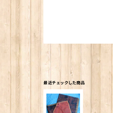
最近チェックした商品