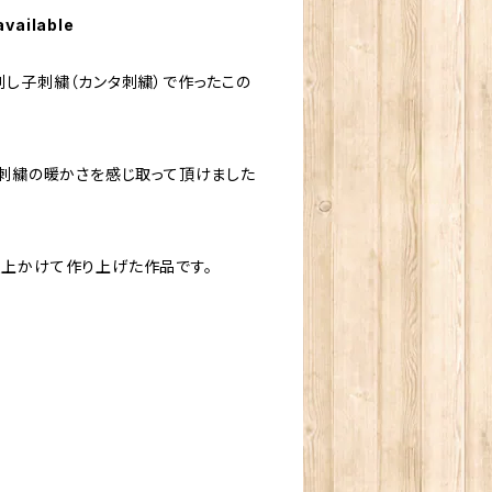
available
刺し子刺繍（カンタ刺繍）で作ったこの
の刺繍の暖かさを感じ取って頂けました
上かけて作り上げた作品です。