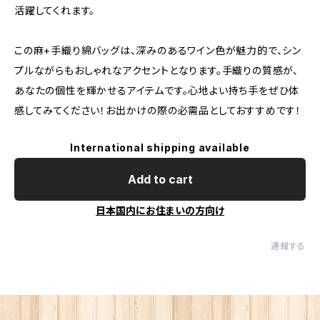
活躍してくれます。
この麻+手織り綿バッグは、深みのあるワイン色が魅力的で、シン
プルながらもおしゃれなアクセントとなります。手織りの質感が、
あなたの個性を輝かせるアイテムです。心地よい持ち手をぜひ体
感してみてください！お出かけの際の必需品としておすすめです！
International shipping available
Add to cart
日本国内にお住まいの方向け
通報する