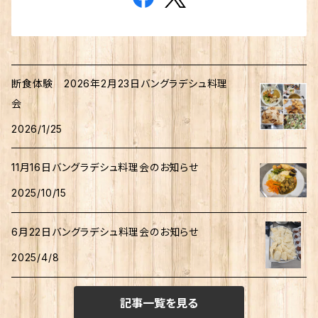
断食体験 2026年2月23日バングラデシュ料理
会
2026/1/25
11月16日バングラデシュ料理会のお知らせ
2025/10/15
6月22日バングラデシュ料理会のお知らせ
2025/4/8
記事一覧を見る