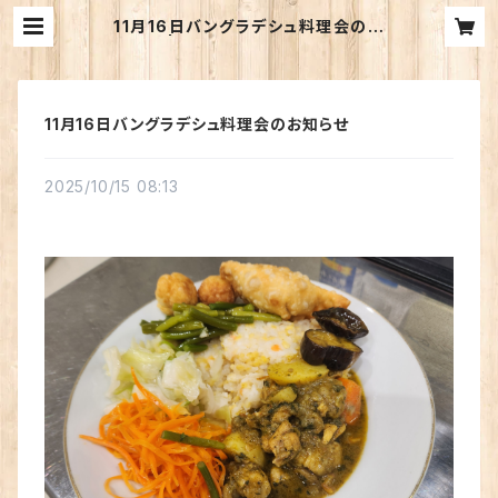
11月16日バングラデシュ料理会のお
知らせ | コポトッコ・バングラデシュ
11月16日バングラデシュ料理会のお知らせ
2025/10/15 08:13